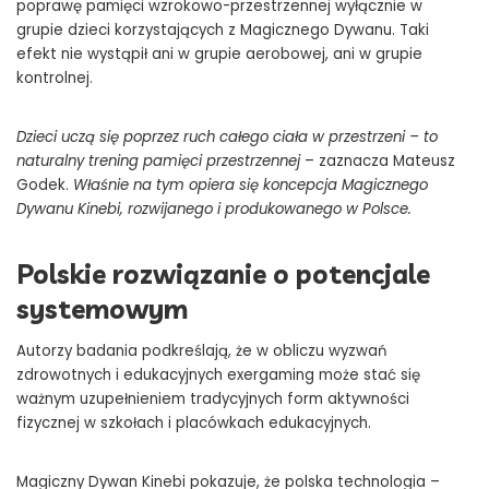
poprawę pamięci wzrokowo-przestrzennej wyłącznie w
grupie dzieci korzystających z Magicznego Dywanu. Taki
efekt nie wystąpił ani w grupie aerobowej, ani w grupie
kontrolnej.
Dzieci uczą się poprzez ruch całego ciała w przestrzeni – to
naturalny trening pamięci przestrzennej
– zaznacza Mateusz
Godek.
Właśnie na tym opiera się koncepcja Magicznego
Dywanu Kinebi, rozwijanego i produkowanego w Polsce.
Polskie rozwiązanie o potencjale
systemowym
Autorzy badania podkreślają, że w obliczu wyzwań
zdrowotnych i edukacyjnych exergaming może stać się
ważnym uzupełnieniem tradycyjnych form aktywności
fizycznej w szkołach i placówkach edukacyjnych.
Magiczny Dywan Kinebi pokazuje, że polska technologia –