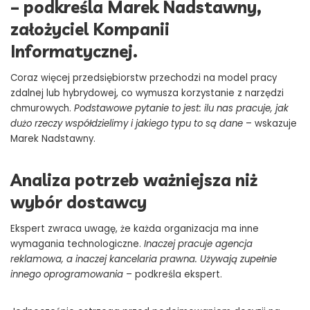
– podkreśla Marek Nadstawny,
założyciel Kompanii
Informatycznej.
Coraz więcej przedsiębiorstw przechodzi na model pracy
zdalnej lub hybrydowej, co wymusza korzystanie z narzędzi
chmurowych.
Podstawowe pytanie to jest: ilu nas pracuje, jak
dużo rzeczy współdzielimy i jakiego typu to są dane
– wskazuje
Marek Nadstawny.
Analiza potrzeb ważniejsza niż
wybór dostawcy
Ekspert zwraca uwagę, że każda organizacja ma inne
wymagania technologiczne.
Inaczej pracuje agencja
reklamowa, a inaczej kancelaria prawna. Używają zupełnie
innego oprogramowania
– podkreśla ekspert.