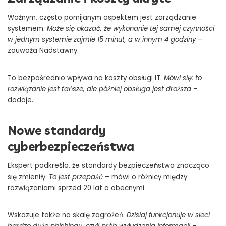
Ważnym, często pomijanym aspektem jest zarządzanie
systemem.
Może się okazać, że wykonanie tej samej czynności
w jednym systemie zajmie 15 minut, a w innym 4 godziny
–
zauważa Nadstawny.
To bezpośrednio wpływa na koszty obsługi IT.
Mówi się: to
rozwiązanie jest tańsze, ale później obsługa jest droższa
–
dodaje.
Nowe standardy
cyberbezpieczeństwa
Ekspert podkreśla, że standardy bezpieczeństwa znacząco
się zmieniły.
To jest przepaść
– mówi o różnicy między
rozwiązaniami sprzed 20 lat a obecnymi.
Wskazuje także na skalę zagrożeń.
Dzisiaj funkcjonuje w sieci