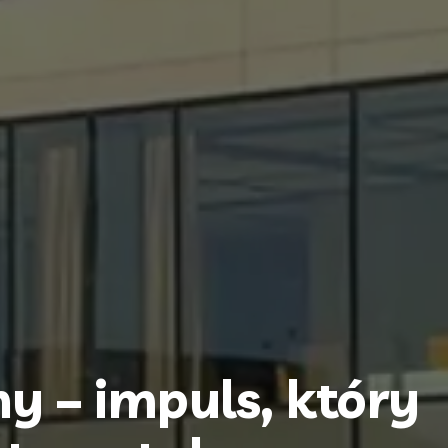
y – impuls, który