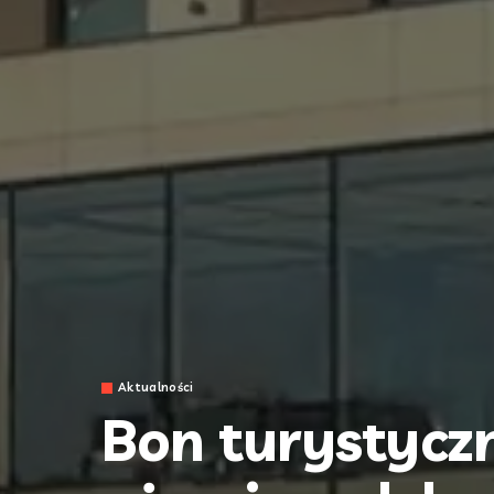
Aktualności
Bon turystyczn