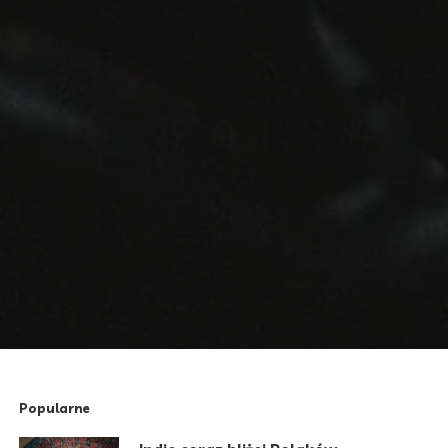
Popularne