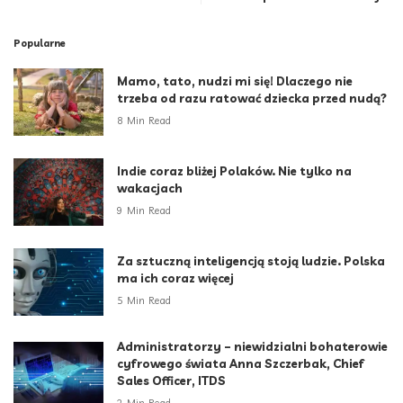
Popularne
Mamo, tato, nudzi mi się! Dlaczego nie
trzeba od razu ratować dziecka przed nudą?
8 Min Read
Indie coraz bliżej Polaków. Nie tylko na
wakacjach
9 Min Read
Za sztuczną inteligencją stoją ludzie. Polska
ma ich coraz więcej
5 Min Read
Administratorzy – niewidzialni bohaterowie
cyfrowego świata Anna Szczerbak, Chief
Sales Officer, ITDS