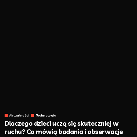
Aktualności
Technologia
Dlaczego dzieci uczą się skuteczniej w
ruchu? Co mówią badania i obserwacje