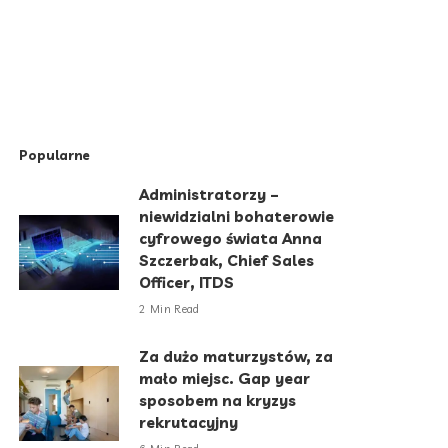
Popularne
Administratorzy –
niewidzialni bohaterowie
cyfrowego świata Anna
Szczerbak, Chief Sales
Officer, ITDS
2 Min Read
Za dużo maturzystów, za
mało miejsc. Gap year
sposobem na kryzys
rekrutacyjny