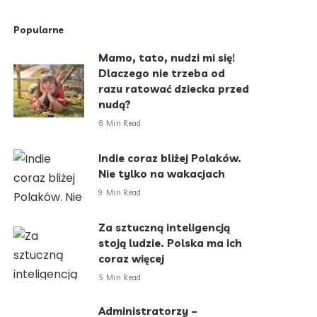
Popularne
Mamo, tato, nudzi mi się!
Dlaczego nie trzeba od
razu ratować dziecka przed
nudą?
8 Min Read
Indie coraz bliżej Polaków.
Nie tylko na wakacjach
9 Min Read
Za sztuczną inteligencją
stoją ludzie. Polska ma ich
coraz więcej
5 Min Read
Administratorzy –