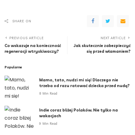
SHARE ON
PREVIOUS ARTICLE
NEXT ARTICLE
Co wskazuje na konieczność
Jak skutecznie zabezpieczyć
regeneracji wtryskiwaczy?
się przed włamaniem?
Popularne
Mamo, tato, nudzi mi się! Dlaczego nie
trzeba od razu ratować dziecka przed nudą?
8 Min Read
Indie coraz bliżej Polaków. Nie tylko na
wakacjach
9 Min Read