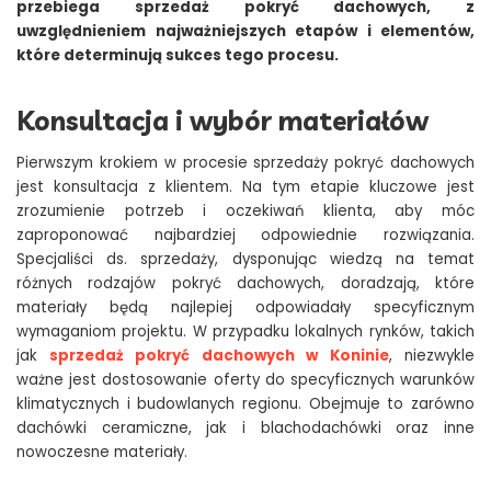
przebiega sprzedaż pokryć dachowych, z
uwzględnieniem najważniejszych etapów i elementów,
które determinują sukces tego procesu.
Konsultacja i wybór materiałów
Pierwszym krokiem w procesie sprzedaży pokryć dachowych
jest konsultacja z klientem. Na tym etapie kluczowe jest
zrozumienie potrzeb i oczekiwań klienta, aby móc
zaproponować najbardziej odpowiednie rozwiązania.
Specjaliści ds. sprzedaży, dysponując wiedzą na temat
różnych rodzajów pokryć dachowych, doradzają, które
materiały będą najlepiej odpowiadały specyficznym
wymaganiom projektu. W przypadku lokalnych rynków, takich
jak
sprzedaż pokryć dachowych w Koninie
, niezwykle
ważne jest dostosowanie oferty do specyficznych warunków
klimatycznych i budowlanych regionu. Obejmuje to zarówno
dachówki ceramiczne, jak i blachodachówki oraz inne
nowoczesne materiały.