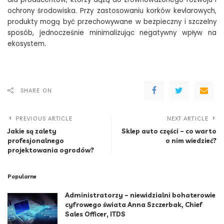
ochrony środowiska. Przy zastosowaniu korków kevlarowych,
produkty mogą być przechowywane w bezpieczny i szczelny
sposób, jednocześnie minimalizując negatywny wpływ na
ekosystem.
SHARE ON
PREVIOUS ARTICLE
NEXT ARTICLE
Jakie są zalety
Sklep auto części – co warto
profesjonalnego
o nim wiedzieć?
projektowania ogrodów?
Popularne
Administratorzy – niewidzialni bohaterowie
cyfrowego świata Anna Szczerbak, Chief
Sales Officer, ITDS