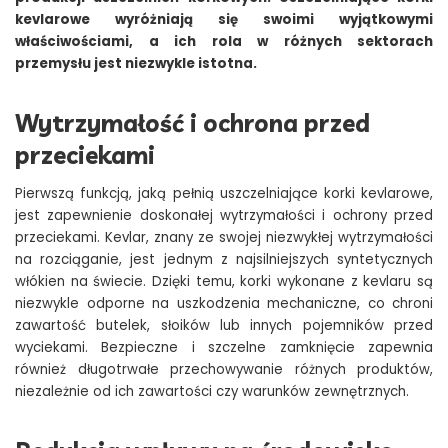
kevlarowe wyróżniają się swoimi wyjątkowymi
właściwościami, a ich rola w różnych sektorach
przemysłu jest niezwykle istotna.
Wytrzymałość i ochrona przed
przeciekami
Pierwszą funkcją, jaką pełnią uszczelniające korki kevlarowe,
jest zapewnienie doskonałej wytrzymałości i ochrony przed
przeciekami. Kevlar, znany ze swojej niezwykłej wytrzymałości
na rozciąganie, jest jednym z najsilniejszych syntetycznych
włókien na świecie. Dzięki temu, korki wykonane z kevlaru są
niezwykle odporne na uszkodzenia mechaniczne, co chroni
zawartość butelek, słoików lub innych pojemników przed
wyciekami. Bezpieczne i szczelne zamknięcie zapewnia
również długotrwałe przechowywanie różnych produktów,
niezależnie od ich zawartości czy warunków zewnętrznych.