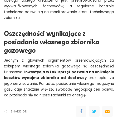
obsługa takiego urządzenia jest przeprowadzana przez
wykwalifikowanych fachowców, a regularne kontrole
techniczne pozwalają na monitorowanie stanu technicznego
zbiornika.
Oszczędności wynikające z
posiadania własnego zbiornika
gazowego
Jednym z głównych argumentów przemawiających za
zakupem własnego zbiornika gazowego są oszczędności
finansowe.
Inwestycja w taki sprzęt pozwala na uniknięcie
kosztów wynajmu zbiornika od dostawcy
oraz opłat za
jego serwisowanie. Ponadto, posiadanie własnego magazynu
gazu daje znacznie większą swobodę negocjacji cen paliwa,
co przekłada się na niższe rachunki za energię.
SHARE ON