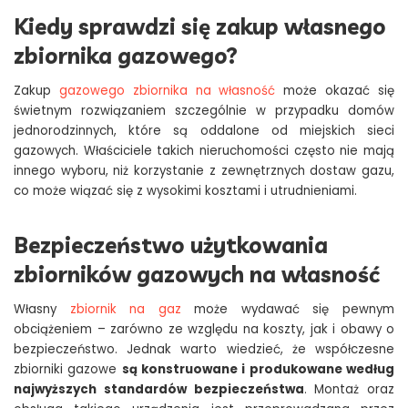
Kiedy sprawdzi się zakup własnego
zbiornika gazowego?
Zakup
gazowego zbiornika na własność
może okazać się
świetnym rozwiązaniem szczególnie w przypadku domów
jednorodzinnych, które są oddalone od miejskich sieci
gazowych. Właściciele takich nieruchomości często nie mają
innego wyboru, niż korzystanie z zewnętrznych dostaw gazu,
co może wiązać się z wysokimi kosztami i utrudnieniami.
Bezpieczeństwo użytkowania
zbiorników gazowych na własność
Własny
zbiornik na gaz
może wydawać się pewnym
obciążeniem – zarówno ze względu na koszty, jak i obawy o
bezpieczeństwo. Jednak warto wiedzieć, że współczesne
zbiorniki gazowe
są konstruowane i produkowane według
najwyższych standardów bezpieczeństwa
. Montaż oraz