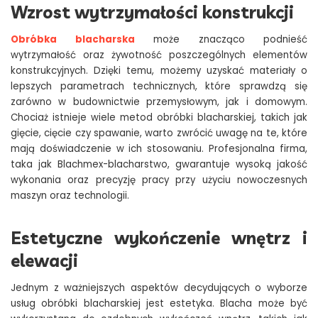
Wzrost wytrzymałości konstrukcji
Obróbka blacharska
może znacząco podnieść
wytrzymałość oraz żywotność poszczególnych elementów
konstrukcyjnych. Dzięki temu, możemy uzyskać materiały o
lepszych parametrach technicznych, które sprawdzą się
zarówno w budownictwie przemysłowym, jak i domowym.
Chociaż istnieje wiele metod obróbki blacharskiej, takich jak
gięcie, cięcie czy spawanie, warto zwrócić uwagę na te, które
mają doświadczenie w ich stosowaniu. Profesjonalna firma,
taka jak Blachmex-blacharstwo, gwarantuje wysoką jakość
wykonania oraz precyzję pracy przy użyciu nowoczesnych
maszyn oraz technologii.
Estetyczne wykończenie wnętrz i
elewacji
Jednym z ważniejszych aspektów decydujących o wyborze
usług obróbki blacharskiej jest estetyka. Blacha może być