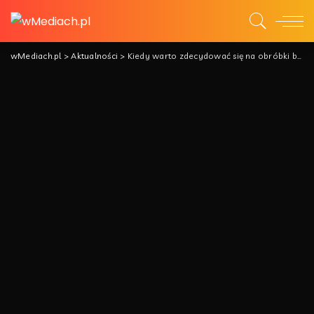
wMediach.pl
>
Aktualności
>
Kiedy warto zdecydować się na obróbki blacharskie?