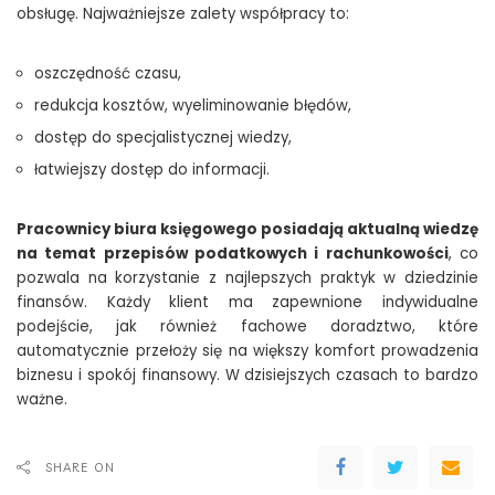
obsługę. Najważniejsze zalety współpracy to:
oszczędność czasu,
redukcja kosztów, wyeliminowanie błędów,
dostęp do specjalistycznej wiedzy,
łatwiejszy dostęp do informacji.
Pracownicy biura księgowego posiadają aktualną wiedzę
na temat przepisów podatkowych i rachunkowości
, co
pozwala na korzystanie z najlepszych praktyk w dziedzinie
finansów. Każdy klient ma zapewnione indywidualne
podejście, jak również fachowe doradztwo, które
automatycznie przełoży się na większy komfort prowadzenia
biznesu i spokój finansowy. W dzisiejszych czasach to bardzo
ważne.
SHARE ON