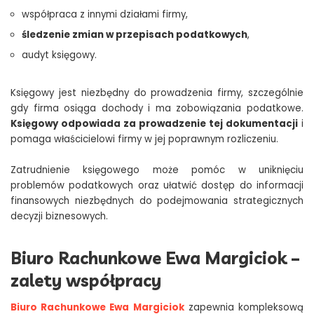
współpraca z innymi działami firmy,
śledzenie zmian w przepisach podatkowych
,
audyt księgowy.
Księgowy jest niezbędny do prowadzenia firmy, szczególnie
gdy firma osiąga dochody i ma zobowiązania podatkowe.
Księgowy odpowiada za prowadzenie tej dokumentacji
i
pomaga właścicielowi firmy w jej poprawnym rozliczeniu.
Zatrudnienie księgowego może pomóc w uniknięciu
problemów podatkowych oraz ułatwić dostęp do informacji
finansowych niezbędnych do podejmowania strategicznych
decyzji biznesowych.
Biuro Rachunkowe Ewa Margiciok –
zalety współpracy
Biuro Rachunkowe Ewa Margiciok
zapewnia kompleksową