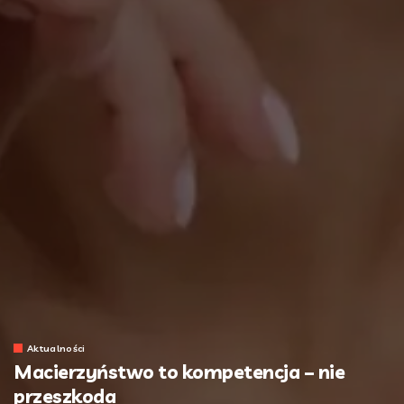
Aktualności
Macierzyństwo to kompetencja – nie
przeszkoda