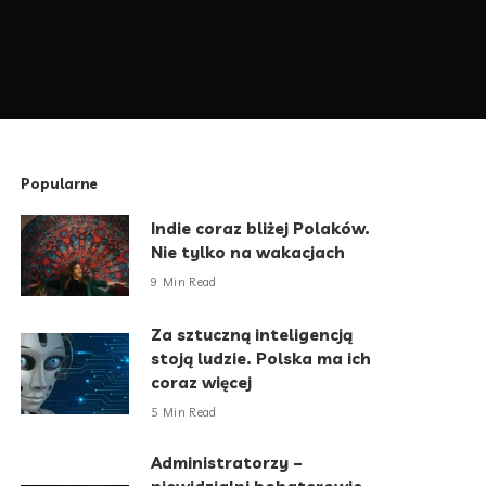
Popularne
Indie coraz bliżej Polaków.
Nie tylko na wakacjach
9 Min Read
Za sztuczną inteligencją
stoją ludzie. Polska ma ich
coraz więcej
5 Min Read
Administratorzy –