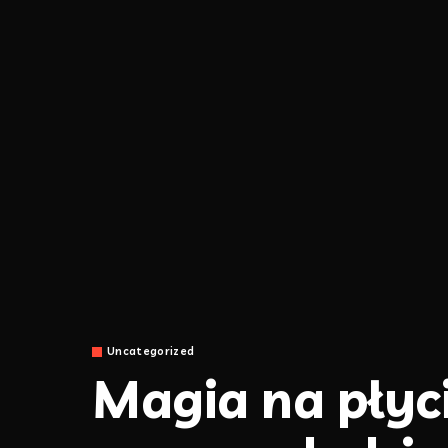
Uncategorized
Magia na płyci