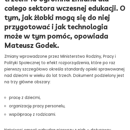
całego sektora wczesnej edukacji. O
tym, jak żłobki mogą się do niej
przygotować i jak technologia
może w tym pomóc, opowiada
Mateusz Godek.
Zmiany wprowadzone przez Ministerstwo Rodziny, Pracy i
Polityki Społecznej to efekt rozporządzenia, które po raz
pierwszy szczegółowo określa standardy opieki sprawowanej
nad dziećmi w wieku do lat trzech. Dokument podzielony jest
na trzy główne obszary:
pracę z dziećmi,
organizację pracy personelu,
współpracę z rodzicami.