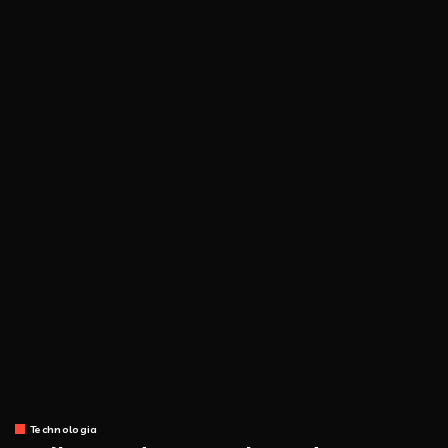
Technologia