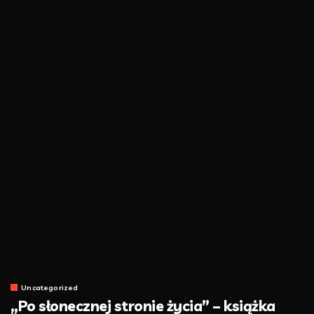
Uncategorized
„Po słonecznej stronie życia” – książka