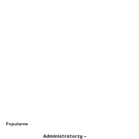
Popularne
Administratorzy –