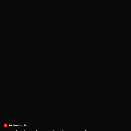
Aktualności