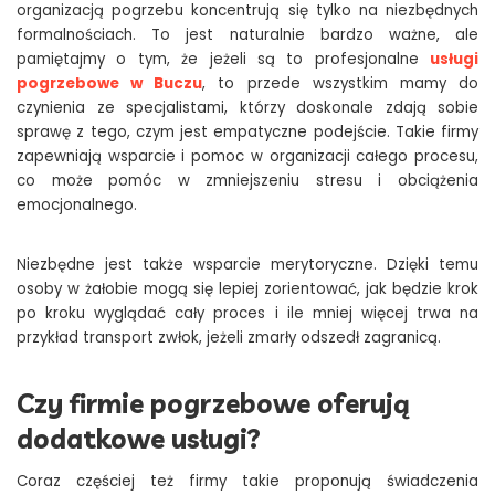
organizacją pogrzebu koncentrują się tylko na niezbędnych
formalnościach. To jest naturalnie bardzo ważne, ale
pamiętajmy o tym, że jeżeli są to profesjonalne
usługi
pogrzebowe w Buczu
, to przede wszystkim mamy do
czynienia ze specjalistami, którzy doskonale zdają sobie
sprawę z tego, czym jest empatyczne podejście. Takie firmy
zapewniają wsparcie i pomoc w organizacji całego procesu,
co może pomóc w zmniejszeniu stresu i obciążenia
emocjonalnego.
Niezbędne jest także wsparcie merytoryczne. Dzięki temu
osoby w żałobie mogą się lepiej zorientować, jak będzie krok
po kroku wyglądać cały proces i ile mniej więcej trwa na
przykład transport zwłok, jeżeli zmarły odszedł zagranicą.
Czy firmie pogrzebowe oferują
dodatkowe usługi?
Coraz częściej też firmy takie proponują świadczenia