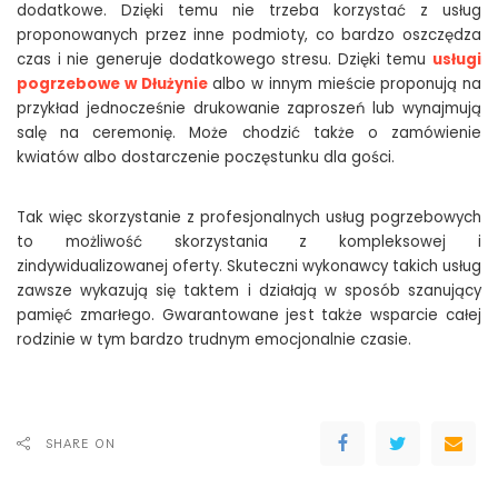
dodatkowe. Dzięki temu nie trzeba korzystać z usług
proponowanych przez inne podmioty, co bardzo oszczędza
czas i nie generuje dodatkowego stresu. Dzięki temu
usługi
pogrzebowe w Dłużynie
albo w innym mieście proponują na
przykład jednocześnie drukowanie zaproszeń lub wynajmują
salę na ceremonię. Może chodzić także o zamówienie
kwiatów albo dostarczenie poczęstunku dla gości.
Tak więc skorzystanie z profesjonalnych usług pogrzebowych
to możliwość skorzystania z kompleksowej i
zindywidualizowanej oferty. Skuteczni wykonawcy takich usług
zawsze wykazują się taktem i działają w sposób szanujący
pamięć zmarłego. Gwarantowane jest także wsparcie całej
rodzinie w tym bardzo trudnym emocjonalnie czasie.
SHARE ON