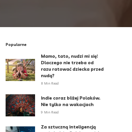
Popularne
Mamo, tato, nudzi mi się!
Dlaczego nie trzeba od
razu ratować dziecka przed
nudą?
8 Min Read
Indie coraz bliżej Polaków.
Nie tylko na wakacjach
9 Min Read
Za sztuczną inteligencją