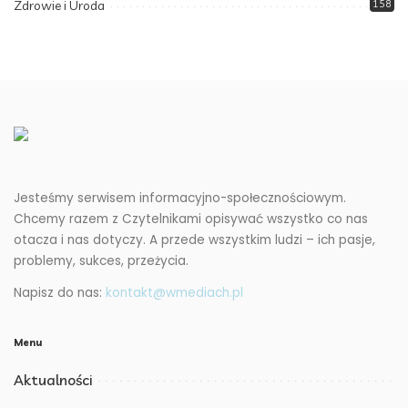
Zdrowie i Uroda
158
Jesteśmy serwisem informacyjno-społecznościowym.
Chcemy razem z Czytelnikami opisywać wszystko co nas
otacza i nas dotyczy. A przede wszystkim ludzi – ich pasje,
problemy, sukces, przeżycia.
Napisz do nas:
kontakt@wmediach.pl
Menu
Aktualności