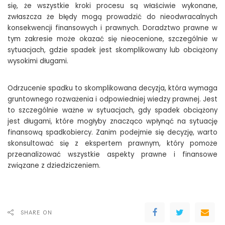
się, że wszystkie kroki procesu są właściwie wykonane,
zwłaszcza że błędy mogą prowadzić do nieodwracalnych
konsekwencji finansowych i prawnych. Doradztwo prawne w
tym zakresie może okazać się nieocenione, szczególnie w
sytuacjach, gdzie spadek jest skomplikowany lub obciążony
wysokimi długami.
Odrzucenie spadku to skomplikowana decyzja, która wymaga
gruntownego rozważenia i odpowiedniej wiedzy prawnej. Jest
to szczególnie ważne w sytuacjach, gdy spadek obciążony
jest długami, które mogłyby znacząco wpłynąć na sytuację
finansową spadkobiercy. Zanim podejmie się decyzję, warto
skonsultować się z ekspertem prawnym, który pomoże
przeanalizować wszystkie aspekty prawne i finansowe
związane z dziedziczeniem.
SHARE ON