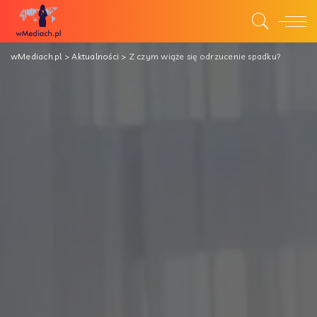
wMediach.pl
>
Aktualności
>
Z czym wiąże się odrzucenie spadku?