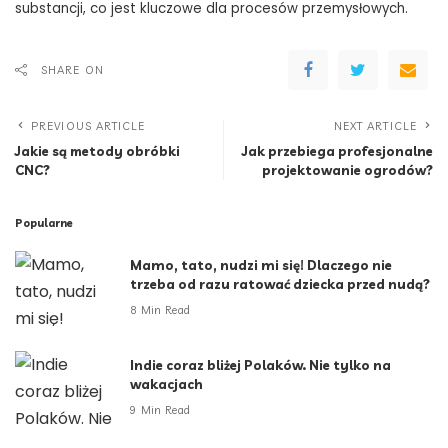
substancji, co jest kluczowe dla procesów przemysłowych.
SHARE ON
PREVIOUS ARTICLE
NEXT ARTICLE
Jakie są metody obróbki
Jak przebiega profesjonalne
CNC?
projektowanie ogrodów?
Popularne
Mamo, tato, nudzi mi się! Dlaczego nie
trzeba od razu ratować dziecka przed nudą?
8 Min Read
Indie coraz bliżej Polaków. Nie tylko na
wakacjach
9 Min Read