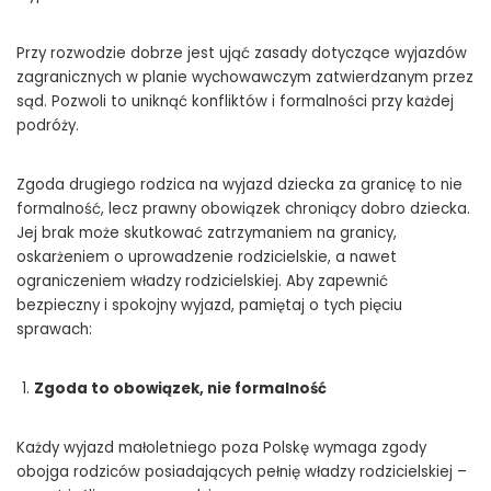
Przy rozwodzie dobrze jest ująć zasady dotyczące wyjazdów
zagranicznych w planie wychowawczym zatwierdzanym przez
sąd. Pozwoli to uniknąć konfliktów i formalności przy każdej
podróży.
Zgoda drugiego rodzica na wyjazd dziecka za granicę to nie
formalność, lecz prawny obowiązek chroniący dobro dziecka.
Jej brak może skutkować zatrzymaniem na granicy,
oskarżeniem o uprowadzenie rodzicielskie, a nawet
ograniczeniem władzy rodzicielskiej. Aby zapewnić
bezpieczny i spokojny wyjazd, pamiętaj o tych pięciu
sprawach:
Zgoda to obowiązek, nie formalność
Każdy wyjazd małoletniego poza Polskę wymaga zgody
obojga rodziców posiadających pełnię władzy rodzicielskiej –