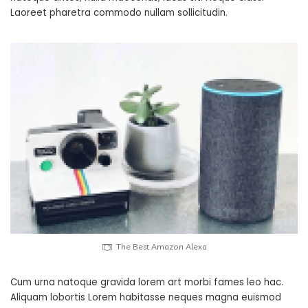
Laoreet pharetra commodo nullam sollicitudin.
The Best Amazon Alexa
Cum urna natoque gravida lorem art morbi fames leo hac.
Aliquam lobortis Lorem habitasse neques magna euismod