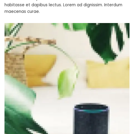
habitasse et dapibus lectus. Lorem ad dignissim. Interdum
maecenas curae.