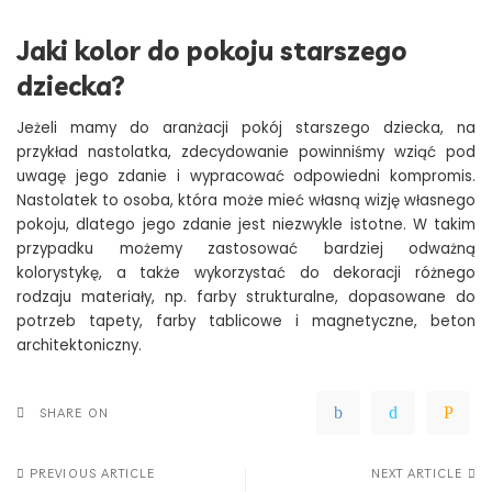
Jaki kolor do pokoju starszego
dziecka?
Jeżeli mamy do aranżacji pokój starszego dziecka, na
przykład nastolatka, zdecydowanie powinniśmy wziąć pod
uwagę jego zdanie i wypracować odpowiedni kompromis.
Nastolatek to osoba, która może mieć własną wizję własnego
pokoju, dlatego jego zdanie jest niezwykle istotne. W takim
przypadku możemy zastosować bardziej odważną
kolorystykę, a także wykorzystać do dekoracji różnego
rodzaju materiały, np. farby strukturalne, dopasowane do
potrzeb tapety, farby tablicowe i magnetyczne, beton
architektoniczny.
SHARE ON
PREVIOUS ARTICLE
NEXT ARTICLE