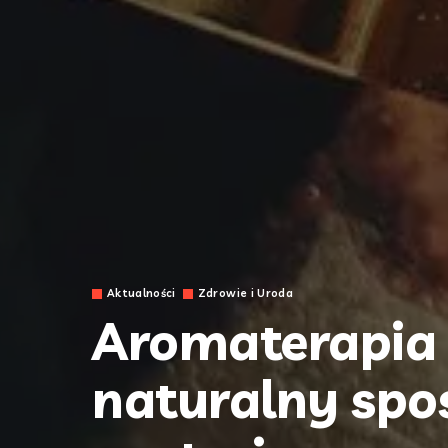
Aktualności
Zdrowie i Uroda
Aromaterapia 
naturalny spo