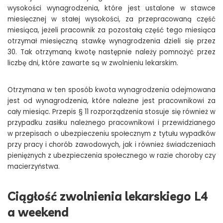
wysokości wynagrodzenia, które jest ustalone w stawce
miesięcznej w stałej wysokości, za przepracowaną część
miesiąca, jeżeli pracownik za pozostałą część tego miesiąca
otrzymał miesięczną stawkę wynagrodzenia dzieli się przez
30. Tak otrzymaną kwotę następnie należy pomnożyć przez
liczbę dni, które zawarte są w zwolnieniu lekarskim.
Otrzymana w ten sposób kwota wynagrodzenia odejmowana
jest od wynagrodzenia, które należne jest pracownikowi za
cały miesiąc. Przepis § 11 rozporządzenia stosuje się również w
przypadku zasiłku należnego pracownikowi i przewidzianego
w przepisach o ubezpieczeniu społecznym z tytułu wypadków
przy pracy i chorób zawodowych, jak i również świadczeniach
pieniężnych z ubezpieczenia społecznego w razie choroby czy
macierzyństwa.
Ciągłość zwolnienia lekarskiego L4
a weekend