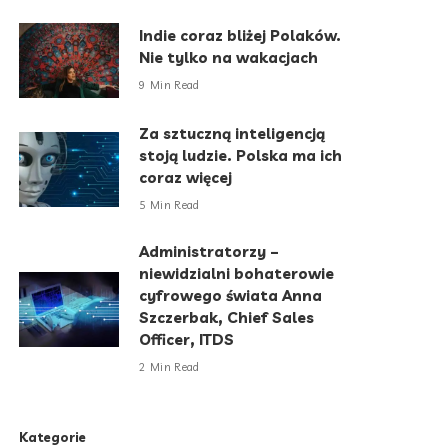
Indie coraz bliżej Polaków.
Nie tylko na wakacjach
9 Min Read
Za sztuczną inteligencją
stoją ludzie. Polska ma ich
coraz więcej
5 Min Read
Administratorzy –
niewidzialni bohaterowie
cyfrowego świata Anna
Szczerbak, Chief Sales
Officer, ITDS
2 Min Read
Kategorie