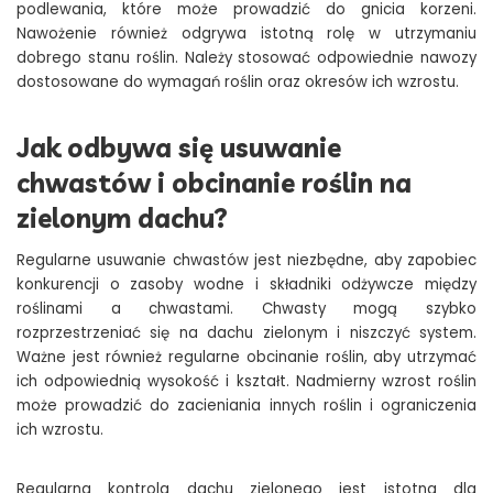
podlewania, które może prowadzić do gnicia korzeni.
Nawożenie również odgrywa istotną rolę w utrzymaniu
dobrego stanu roślin. Należy stosować odpowiednie nawozy
dostosowane do wymagań roślin oraz okresów ich wzrostu.
Jak odbywa się usuwanie
chwastów i obcinanie roślin na
zielonym dachu?
Regularne usuwanie chwastów jest niezbędne, aby zapobiec
konkurencji o zasoby wodne i składniki odżywcze między
roślinami a chwastami. Chwasty mogą szybko
rozprzestrzeniać się na dachu zielonym i niszczyć system.
Ważne jest również regularne obcinanie roślin, aby utrzymać
ich odpowiednią wysokość i kształt. Nadmierny wzrost roślin
może prowadzić do zacieniania innych roślin i ograniczenia
ich wzrostu.
Regularna kontrola dachu zielonego jest istotna dla