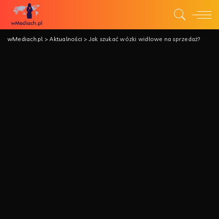
wMediach.pl
>
Aktualności
>
Jak szukać wózki widłowe na sprzedaż?