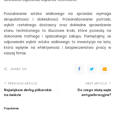
Poszukiwanie wózka widłowego na sprzedaż wymaga
skrupulatności i dokładności. Przeanalizowanie potrzeb,
wybór rzetelnego dostawcy oraz dokładne sprawdzenie
stanu technicznego to kluczowe kroki, które pozwolą na
dokonanie trafnego i opłacalnego zakupu. Pamiętajmy, że
odpowiedni wybór wózka widłowego to inwestycja na lata,
która wpłynie na efektywność i bezpieczeństwo pracy w
naszej firmie.
SHARE ON
PREVIOUS ARTICLE
NEXT ARTICLE
Największe derby piłkarskie
Do czego służą węże
na świecie
antywibracyjne?
Popularne