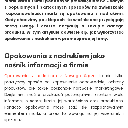
marki wśród tłumu podobnych przedsiębiorstw. Jednym
z popularnych i skutecznych sposobów na zwiększenie
rozpoznawalności marki są opakowania z nadrukiem.
Kiedy chodzimy po sklepach, to właśnie one przyciągają
naszą uwagę i często decydują o zakupie danego
produktu. W tym artykule dowiecie się, jak wykorzystać
opakowania z nadrukiem w promocji swojej firmy.
Opakowania z nadrukiem jako
nośnik informacji o firmie
Opakowania z nadrukiem z Nowego Sącza
to nie tylko
praktyczny sposób na zapewnienie odpowiedniej ochrony
produktów, ale także doskonałe narzędzie marketingowe.
Dzięki nim można przekazać potencjalnym klientom wiele
informacji o samej firmie, jej wartościach oraz produktach.
Ponadto opakowanie może stać się rozpoznawalnym
elementem marki, a przez to wpłynąć na jej wizerunek i
sprzedaż.