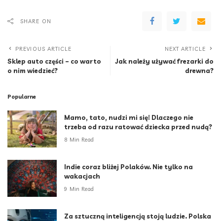
SHARE ON
PREVIOUS ARTICLE
NEXT ARTICLE
Sklep auto części – co warto
Jak należy używać frezarki do
o nim wiedzieć?
drewna?
Popularne
Mamo, tato, nudzi mi się! Dlaczego nie
trzeba od razu ratować dziecka przed nudą?
8 Min Read
Indie coraz bliżej Polaków. Nie tylko na
wakacjach
9 Min Read
Za sztuczną inteligencją stoją ludzie. Polska