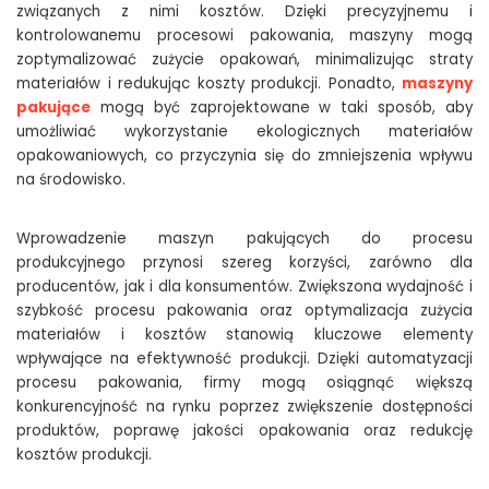
związanych z nimi kosztów. Dzięki precyzyjnemu i
kontrolowanemu procesowi pakowania, maszyny mogą
zoptymalizować zużycie opakowań, minimalizując straty
materiałów i redukując koszty produkcji. Ponadto,
maszyny
pakujące
mogą być zaprojektowane w taki sposób, aby
umożliwiać wykorzystanie ekologicznych materiałów
opakowaniowych, co przyczynia się do zmniejszenia wpływu
na środowisko.
Wprowadzenie maszyn pakujących do procesu
produkcyjnego przynosi szereg korzyści, zarówno dla
producentów, jak i dla konsumentów. Zwiększona wydajność i
szybkość procesu pakowania oraz optymalizacja zużycia
materiałów i kosztów stanowią kluczowe elementy
wpływające na efektywność produkcji. Dzięki automatyzacji
procesu pakowania, firmy mogą osiągnąć większą
konkurencyjność na rynku poprzez zwiększenie dostępności
produktów, poprawę jakości opakowania oraz redukcję
kosztów produkcji.