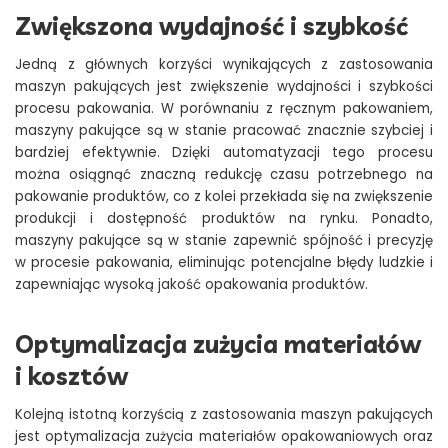
Zwiększona wydajność i szybkość
Jedną z głównych korzyści wynikających z zastosowania
maszyn pakujących jest zwiększenie wydajności i szybkości
procesu pakowania. W porównaniu z ręcznym pakowaniem,
maszyny pakujące są w stanie pracować znacznie szybciej i
bardziej efektywnie. Dzięki automatyzacji tego procesu
można osiągnąć znaczną redukcję czasu potrzebnego na
pakowanie produktów, co z kolei przekłada się na zwiększenie
produkcji i dostępność produktów na rynku. Ponadto,
maszyny pakujące są w stanie zapewnić spójność i precyzję
w procesie pakowania, eliminując potencjalne błędy ludzkie i
zapewniając wysoką jakość opakowania produktów.
Optymalizacja zużycia materiałów
i kosztów
Kolejną istotną korzyścią z zastosowania maszyn pakujących
jest optymalizacja zużycia materiałów opakowaniowych oraz