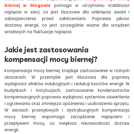
biernej w Głogowie
pomaga w utrzymaniu stabilności
napięcia w sieci, co jest kluczowe dla uniknięcia awarii i
zabezpieczenia przed zakłóceniami. Poprawia jakość
dostawy energii, co jest szczególnie ważne dla urządzeń
wrażliwych na fluktuacje napięcia.
Jakie jest zastosowania
kompensacji mocy biernej?
Kompensacja mocy biernej znajduje zastosowanie w różnych
obszarach. W przemyśle jest kluczowa dla poprawy
wydajności silników indukcyjnych i redukcji kosztów energii. W
budynkach i instytucjach, zastosowanie kondensatorów
kompensacyjnych poprawia wydajność systemów oświetlenia
i ogrzewania oraz zmniejsza opóźnienia i uszkodzenia sprzętu.
W sieciach przesyłowych i dystrybucyjnych kompensacja
mocy biernej wspomaga zarządzanie napięciem i
przepływem mocy, co zwiększa niezawodność dostaw
energii.