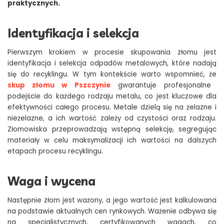
praktycznych.
Identyfikacja i selekcja
Pierwszym krokiem w procesie skupowania złomu jest
identyfikacja i selekcja odpadów metalowych, które nadają
się do recyklingu. W tym kontekście warto wspomnieć, że
skup złomu w Pszczynie
gwarantuje profesjonalne
podejście do każdego rodzaju metalu, co jest kluczowe dla
efektywności całego procesu. Metale dzielą się na żelazne i
nieżelazne, a ich wartość zależy od czystości oraz rodzaju.
Złomowiska przeprowadzają wstępną selekcję, segregując
materiały w celu maksymalizacji ich wartości na dalszych
etapach procesu recyklingu.
Waga i wycena
Następnie złom jest ważony, a jego wartość jest kalkulowana
na podstawie aktualnych cen rynkowych. Ważenie odbywa się
na specjalistycznych, certyfikowanych wagach, co