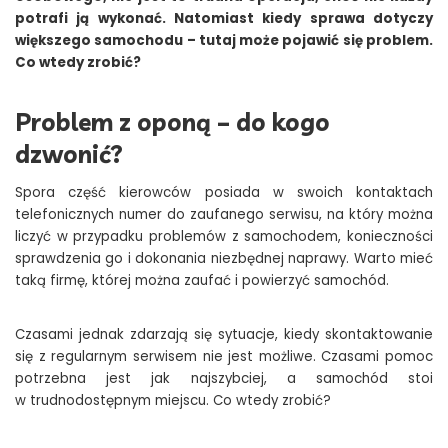
potrafi ją wykonać. Natomiast kiedy sprawa dotyczy
większego samochodu – tutaj może pojawić się problem.
Co wtedy zrobić?
Problem z oponą – do kogo
dzwonić?
Spora część kierowców posiada w swoich kontaktach
telefonicznych numer do zaufanego serwisu, na który można
liczyć w przypadku problemów z samochodem, konieczności
sprawdzenia go i dokonania niezbędnej naprawy. Warto mieć
taką firmę, której można zaufać i powierzyć samochód.
Czasami jednak zdarzają się sytuacje, kiedy skontaktowanie
się z regularnym serwisem nie jest możliwe. Czasami pomoc
potrzebna jest jak najszybciej, a samochód stoi
w trudnodostępnym miejscu. Co wtedy zrobić?