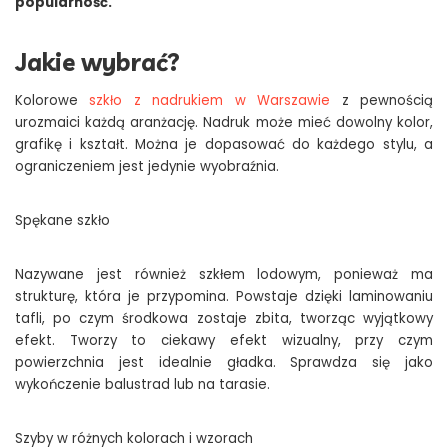
popularność.
Jakie wybrać?
Kolorowe
szkło z nadrukiem w Warszawie
z pewnością
urozmaici każdą aranżację. Nadruk może mieć dowolny kolor,
grafikę i kształt. Można je dopasować do każdego stylu, a
ograniczeniem jest jedynie wyobraźnia.
Spękane szkło
Nazywane jest również szkłem lodowym, ponieważ ma
strukturę, która je przypomina. Powstaje dzięki laminowaniu
tafli, po czym środkowa zostaje zbita, tworząc wyjątkowy
efekt. Tworzy to ciekawy efekt wizualny, przy czym
powierzchnia jest idealnie gładka. Sprawdza się jako
wykończenie balustrad lub na tarasie.
Szyby w różnych kolorach i wzorach