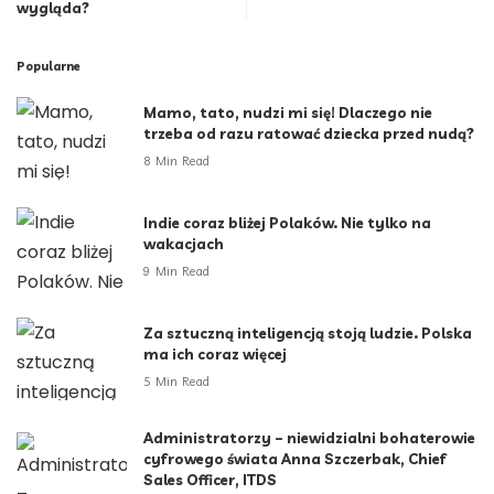
wygląda?
Popularne
Mamo, tato, nudzi mi się! Dlaczego nie
trzeba od razu ratować dziecka przed nudą?
8 Min Read
Indie coraz bliżej Polaków. Nie tylko na
wakacjach
9 Min Read
Za sztuczną inteligencją stoją ludzie. Polska
ma ich coraz więcej
5 Min Read
Administratorzy – niewidzialni bohaterowie
cyfrowego świata Anna Szczerbak, Chief
Sales Officer, ITDS