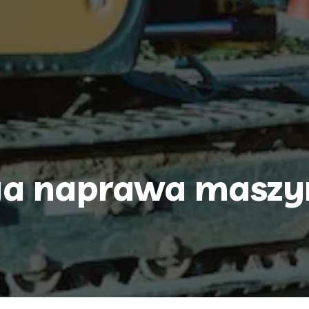
ga naprawa maszy