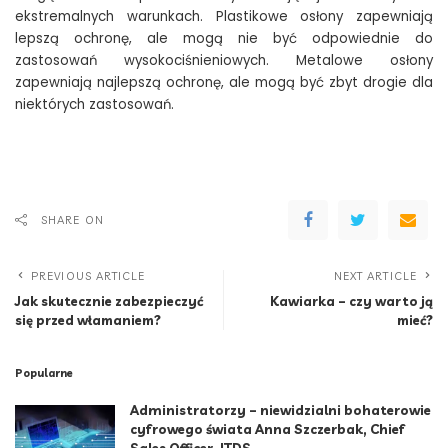
ekstremalnych warunkach. Plastikowe osłony zapewniają
lepszą ochronę, ale mogą nie być odpowiednie do
zastosowań wysokociśnieniowych. Metalowe osłony
zapewniają najlepszą ochronę, ale mogą być zbyt drogie dla
niektórych zastosowań.
SHARE ON
PREVIOUS ARTICLE
NEXT ARTICLE
Jak skutecznie zabezpieczyć
Kawiarka – czy warto ją
się przed włamaniem?
mieć?
Popularne
Administratorzy – niewidzialni bohaterowie
cyfrowego świata Anna Szczerbak, Chief
Sales Officer, ITDS