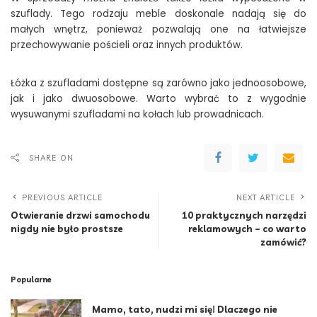
szuflady. Tego rodzaju meble doskonale nadają się do
małych wnętrz, ponieważ pozwalają one na łatwiejsze
przechowywanie pościeli oraz innych produktów.
Łóżka z szufladami dostępne są zarówno jako jednoosobowe,
jak i jako dwuosobowe. Warto wybrać to z wygodnie
wysuwanymi szufladami na kołach lub prowadnicach.
SHARE ON
PREVIOUS ARTICLE
NEXT ARTICLE
Otwieranie drzwi samochodu
10 praktycznych narzędzi
nigdy nie było prostsze
reklamowych – co warto
zamówić?
Popularne
Mamo, tato, nudzi mi się! Dlaczego nie