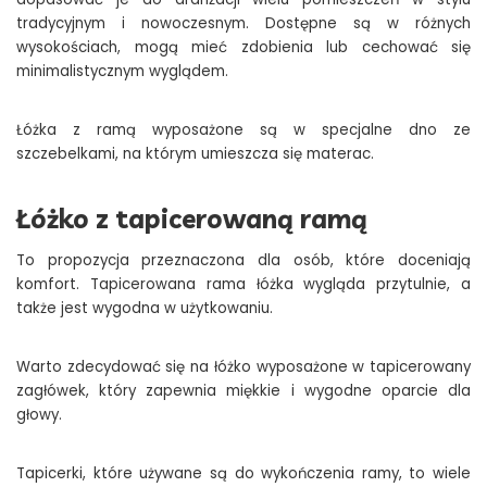
tradycyjnym i nowoczesnym. Dostępne są w różnych
wysokościach, mogą mieć zdobienia lub cechować się
minimalistycznym wyglądem.
Łóżka z ramą wyposażone są w specjalne dno ze
szczebelkami, na którym umieszcza się materac.
Łóżko z tapicerowaną ramą
To propozycja przeznaczona dla osób, które doceniają
komfort. Tapicerowana rama łóżka wygląda przytulnie, a
także jest wygodna w użytkowaniu.
Warto zdecydować się na łóżko wyposażone w tapicerowany
zagłówek, który zapewnia miękkie i wygodne oparcie dla
głowy.
Tapicerki, które używane są do wykończenia ramy, to wiele