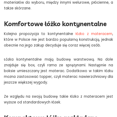
materiałów do wyboru, między innymi welurowe, płócienne, a
także skórzane.
Komfortowe łóżko kontynentalne
Kolejna propozycja to kontynentalne
łóżko z materacem
,
które w Polsce nie jest bardzo popularną konstrukcją, jednak
obecnie na jego zakup decyduje się coraz więcej osób.
Łóżka kontynentalne mają budowę warstwową. Na dole
znajduje się box, czyli rama ze sprężynami. Następnie na
boksie umieszczany jest materac. Dodatkowo w takim łóżku
można zastosować topper, czyli materac nawierzchniowy dla
jeszcze większej wygody.
Ze względu na swoją budowę takie łóżko z materacem jest
wyższe od standardowych łóżek.