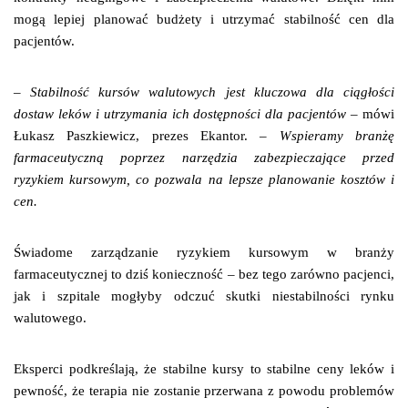
mogą lepiej planować budżety i utrzymać stabilność cen dla
pacjentów.
– Stabilność kursów walutowych jest kluczowa dla ciągłości
dostaw leków i utrzymania ich dostępności dla pacjentów
– mówi
Łukasz Paszkiewicz, prezes Ekantor. –
Wspieramy branżę
farmaceutyczną poprzez narzędzia zabezpieczające przed
ryzykiem kursowym, co pozwala na lepsze planowanie kosztów i
cen.
Świadome zarządzanie ryzykiem kursowym w branży
farmaceutycznej to dziś konieczność – bez tego zarówno pacjenci,
jak i szpitale mogłyby odczuć skutki niestabilności rynku
walutowego.
Eksperci podkreślają, że stabilne kursy to stabilne ceny leków i
pewność, że terapia nie zostanie przerwana z powodu problemów