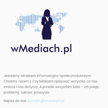
Jesteśmy serwisem informacyjno-społecznościowym.
Chcemy razem z Czytelnikami opisywać wszystko co nas
otacza i nas dotyczy. A przede wszystkim ludzi – ich pasje,
problemy, sukces, przeżycia.
Napisz do nas:
kontakt@wmediach.pl