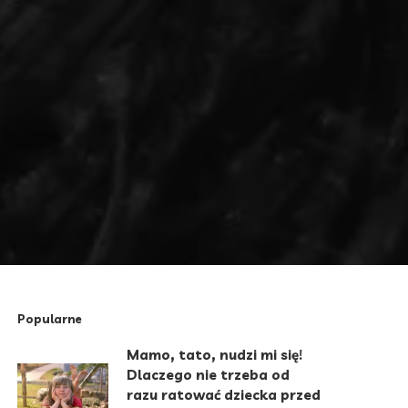
Popularne
Mamo, tato, nudzi mi się!
Dlaczego nie trzeba od
razu ratować dziecka przed