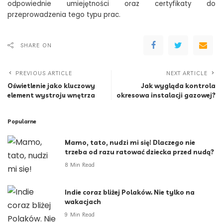
odpowiednie umiejętności oraz certyfikaty do
przeprowadzenia tego typu prac.
SHARE ON
PREVIOUS ARTICLE
NEXT ARTICLE
Oświetlenie jako kluczowy
Jak wygląda kontrola
element wystroju wnętrza
okresowa instalacji gazowej?
Popularne
Mamo, tato, nudzi mi się! Dlaczego nie
trzeba od razu ratować dziecka przed nudą?
8 Min Read
Indie coraz bliżej Polaków. Nie tylko na
wakacjach
9 Min Read