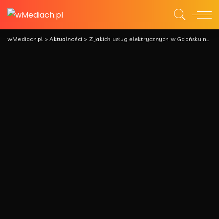
wMediach.pl
>
Aktualności
>
Z jakich usług elektrycznych w Gdańsku najczęściej korzystają mieszkańcy?