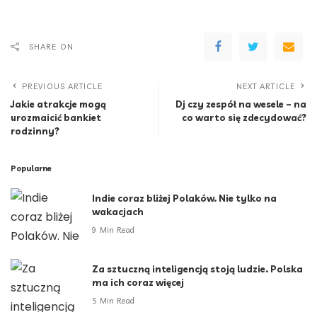
SHARE ON
PREVIOUS ARTICLE
NEXT ARTICLE
Jakie atrakcje mogą
Dj czy zespół na wesele – na
urozmaicić bankiet
co warto się zdecydować?
rodzinny?
Popularne
Indie coraz bliżej Polaków. Nie tylko na
wakacjach
9 Min Read
Za sztuczną inteligencją stoją ludzie. Polska
ma ich coraz więcej
5 Min Read