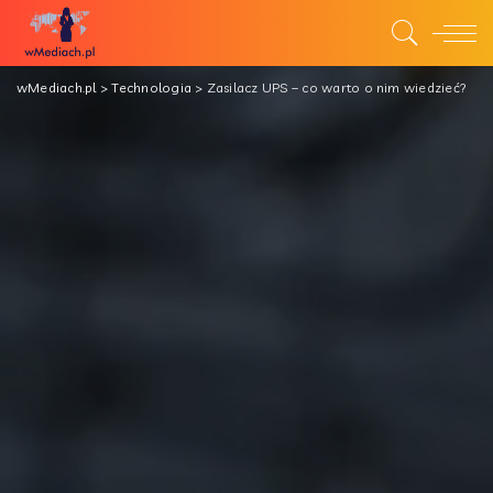
wMediach.pl
>
Technologia
>
Zasilacz UPS – co warto o nim wiedzieć?