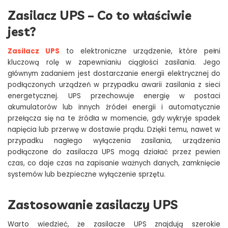
Zasilacz UPS – Co to właściwie
jest?
Zasilacz UPS
to elektroniczne urządzenie, które pełni
kluczową rolę w zapewnianiu ciągłości zasilania. Jego
głównym zadaniem jest dostarczanie energii elektrycznej do
podłączonych urządzeń w przypadku awarii zasilania z sieci
energetycznej. UPS przechowuje energię w postaci
akumulatorów lub innych źródeł energii i automatycznie
przełącza się na te źródła w momencie, gdy wykryje spadek
napięcia lub przerwę w dostawie prądu. Dzięki temu, nawet w
przypadku nagłego wyłączenia zasilania, urządzenia
podłączone do zasilacza UPS mogą działać przez pewien
czas, co daje czas na zapisanie ważnych danych, zamknięcie
systemów lub bezpieczne wyłączenie sprzętu.
Zastosowanie zasilaczy UPS
Warto wiedzieć, że zasilacze UPS znajdują szerokie