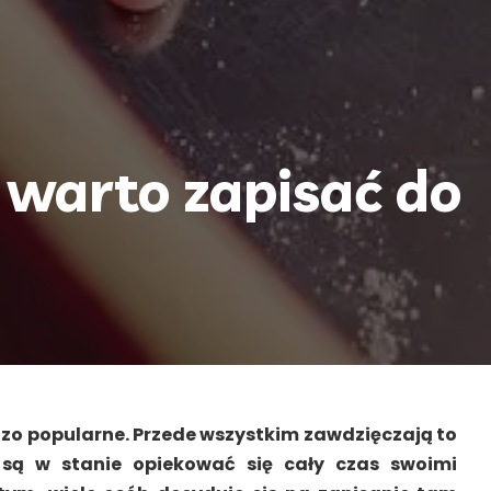
 warto zapisać do
dzo popularne. Przede wszystkim zawdzięczają to
 są w stanie opiekować się cały czas swoimi