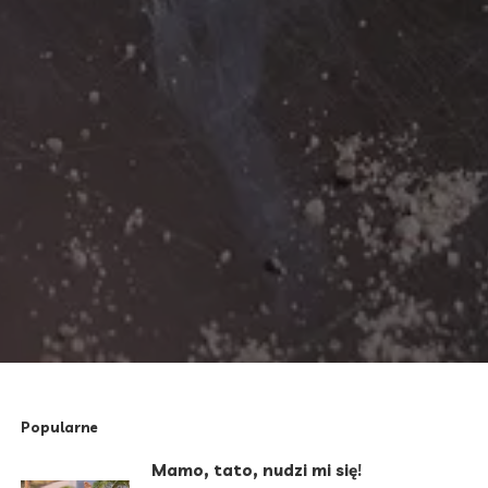
Popularne
Mamo, tato, nudzi mi się!