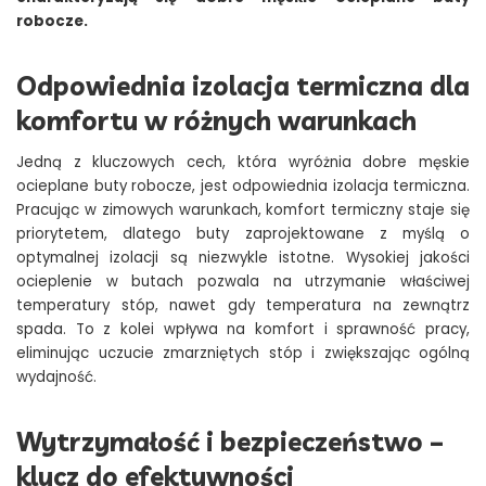
robocze.
Odpowiednia izolacja termiczna dla
komfortu w różnych warunkach
Jedną z kluczowych cech, która wyróżnia dobre męskie
ocieplane buty robocze, jest odpowiednia izolacja termiczna.
Pracując w zimowych warunkach, komfort termiczny staje się
priorytetem, dlatego buty zaprojektowane z myślą o
optymalnej izolacji są niezwykle istotne. Wysokiej jakości
ocieplenie w butach pozwala na utrzymanie właściwej
temperatury stóp, nawet gdy temperatura na zewnątrz
spada. To z kolei wpływa na komfort i sprawność pracy,
eliminując uczucie zmarzniętych stóp i zwiększając ogólną
wydajność.
Wytrzymałość i bezpieczeństwo –
klucz do efektywności