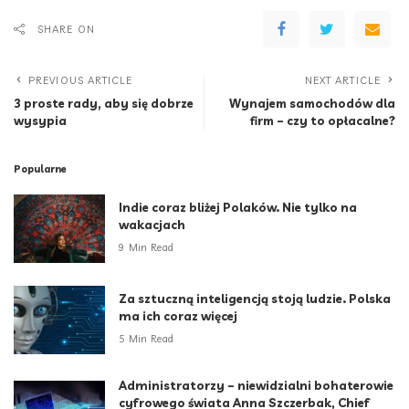
SHARE ON
PREVIOUS ARTICLE
NEXT ARTICLE
3 proste rady, aby się dobrze
Wynajem samochodów dla
wysypia
firm – czy to opłacalne?
Popularne
Indie coraz bliżej Polaków. Nie tylko na
wakacjach
9 Min Read
Za sztuczną inteligencją stoją ludzie. Polska
ma ich coraz więcej
5 Min Read
Administratorzy – niewidzialni bohaterowie
cyfrowego świata Anna Szczerbak, Chief