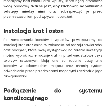
montujemy boki kanału oraz wpusty, które będą gromadzić
wodę opadową.
Ważne jest, aby zachować odpowiednie
odstępy między nimi
oraz zabezpieczyć je przed
przemieszczaniem pod wpływem obciążeń.
Instalacja krat i osłon
Po zamocowaniu kanałów i wpustów przystępujemy do
instalacji krat oraz osłon. W zależności od rodzaju nawierzchni
oraz obciążeń, które będą występować na terenie inwestycji,
można wybrać różne rodzaje krat – np. żeliwne, stalowe czy z
tworzyw sztucznych. Mają one za zadanie utrzymanie
kanałów w odpowiednim miejscu oraz chronią system
odwodnienia przed przedmiotami mogącymi zaszkodzić jego
funkcjonowaniu.
Podłączenie do systemu
kanalizacyjnego