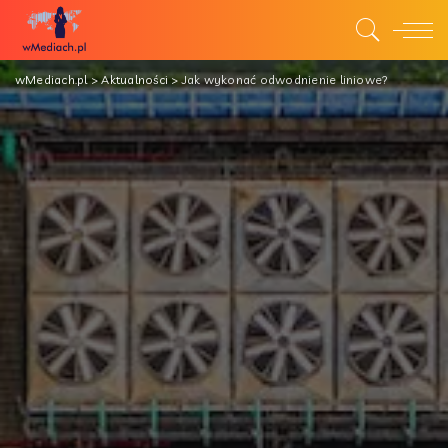
wMediach.pl
>
Aktualności
>
Jak wykonać odwodnienie liniowe?