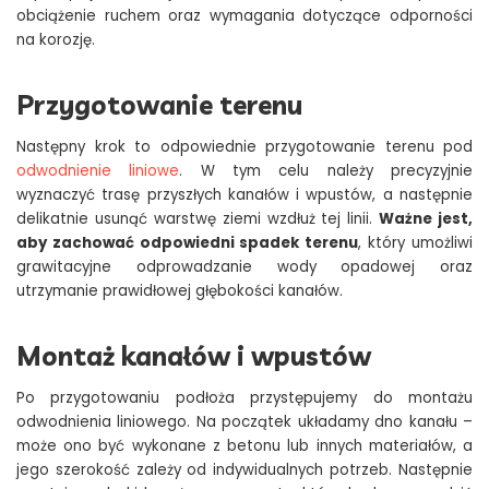
obciążenie ruchem oraz wymagania dotyczące odporności
na korozję.
Przygotowanie terenu
Następny krok to odpowiednie przygotowanie terenu pod
odwodnienie liniowe
. W tym celu należy precyzyjnie
wyznaczyć trasę przyszłych kanałów i wpustów, a następnie
delikatnie usunąć warstwę ziemi wzdłuż tej linii.
Ważne jest,
aby zachować odpowiedni spadek terenu
, który umożliwi
grawitacyjne odprowadzanie wody opadowej oraz
utrzymanie prawidłowej głębokości kanałów.
Montaż kanałów i wpustów
Po przygotowaniu podłoża przystępujemy do montażu
odwodnienia liniowego. Na początek układamy dno kanału –
może ono być wykonane z betonu lub innych materiałów, a
jego szerokość zależy od indywidualnych potrzeb. Następnie